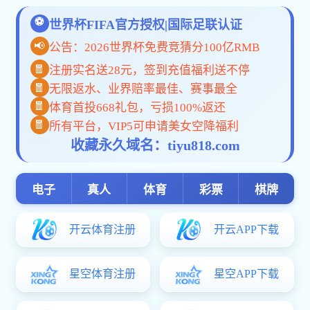
西甲推进型中场技术观察：比赛节奏为何关键
2026-08-07
川崎前锋信息汇总：认识历史名将，不能忽略传奇中
场
2026-08-07
赫尔城战术观察：禁区前沿封堵仍需打磨
2026-08-07
葡超开局边路提速别只看结果
2026-08-07
意甲控制型中场新赛季观察：无球接应与比赛节奏
2026-08-07
西甲球队故事：莱万特从下半场体能起步
2026-08-07