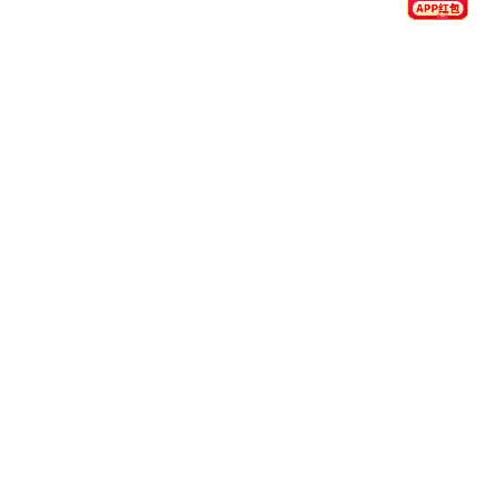
2026-07-24
哥本哈根与多特蒙德欧冠交锋时短传出球
在欧冠的璀璨舞台上，战术的细微差别往往能决定
王座的归属。当丹麦...
2026-07-24