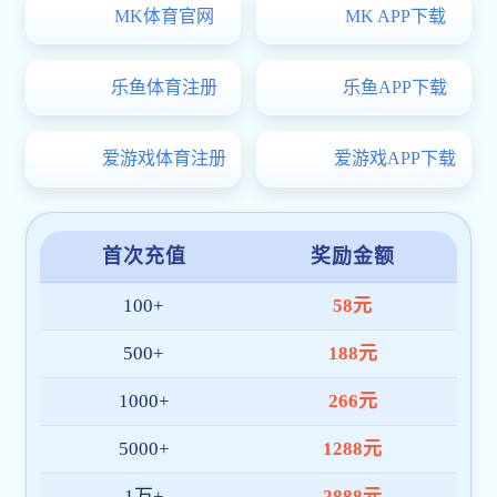
全球赛事触手可及
西甲推进型中场技术观察：比赛节奏为何关
当足球评论家们热衷于讨论前锋的致命一击或门将
的极限扑救时，真正看懂比赛的人，目光总是...