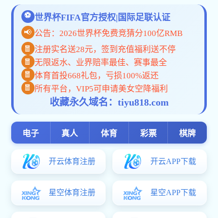
深夜看球党
高速成长企业...
竞猜串关玩家...
手势自定义玩家
星空体育app-中国官方网站XINGKONGSP 不保证广
告内容的准确性、完整性或可靠性。...
行业贡献奖
您不得在 星空体育app-中国官方网站XINGKONGSP
散布谣言、虚假信息或误导性内容。...
竞猜串关玩家